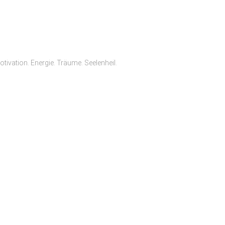
vation. Energie. Träume. Seelenheil.