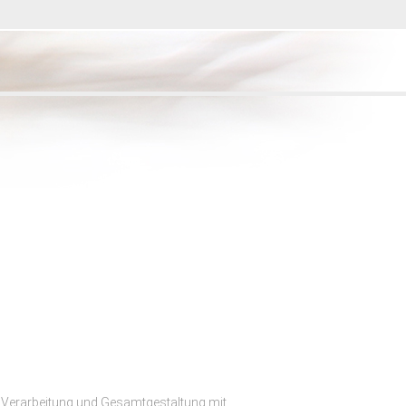
f Verarbeitung und Gesamtgestaltung mit